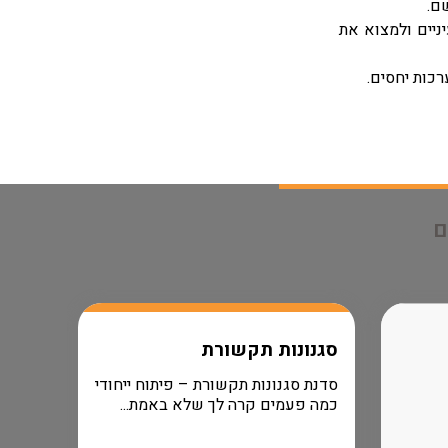
ם.
ניים ולמצוא את
רכות יחסים.
ם
סגנונות תקשורת
סדנת סגנונות תקשורת – פיתוח ייחודי
כמה פעמים קרה לך שלא באמת...