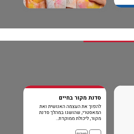
סדנת מקור בחיים
להפוך את העצמה האנושית ואת
המאסטרי, שהושגו במהלך סדנת
מקור, ליכולת ממוקדת...
מועדים