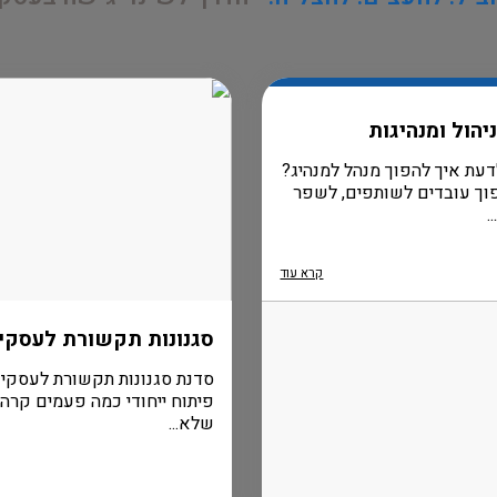
יהול ומנהיגות
דעת איך להפוך מנהל למנהיג?
וך עובדים לשותפים, לשפר
.
קרא עוד
סגנונות תקשורת לעסקי
סדנת סגנונות תקשורת לעסקי
פיתוח ייחודי כמה פעמים קרה
שלא...