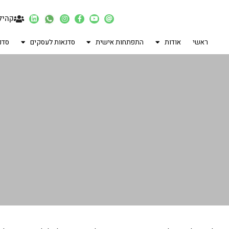
קהיל
ראשי
אודות
התפתחות אישית
סדנאות לעסקים
סדנ