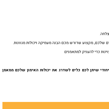
צלחה.
שלכם, מקצוע שדורש מכם הבנה מעמיקה ויכולות מגוונות.
וינות כדי להעניק למתאמנים
יחודי שיתן לכם כלים לשדרג את יכולות האימון שלכם ממאמן