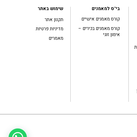
בי"ס למאמנים
שימוש באתר
קורס מאמנים אישיים
תקנון אתר
קורס מאמנים בכירים –
מדיניות פרטיות
אימון זוגי
מאמרים
ות