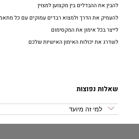
להבין את ההבדלים בין מקצוען למצוין
להעמיק את הדרך ולמצוא רבדים עמוקים עם כל מתאמן
לייצר בכל אימון את המקסימום
לשדרג את יכולות האימון האישיות שלכם
שאלות נפוצות
למי זה מיועד