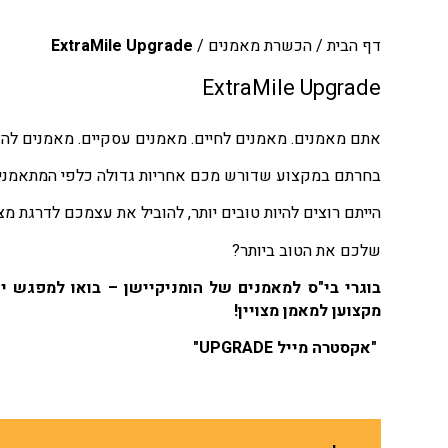
דף הבית
/
הכשרת מאמנים
/
ExtraMile Upgrade
ExtraMile Upgrade
אתם מאמנים. מאמנים לחיים. מאמנים עסקיים. מאמנים לה
בחרתם במקצוע שדורש מכם אחריות גדולה כלפי המתאמנים 
הייתם רוצים להיות טובים יותר, להוביל את עצמכם לדרגת מצ
שלכם את הטוב ביותר?
בוגרי בי"ס למאמנים של הומניקיישן – בואו למפגש י
מקצוען למאמן מצויין!
"אקסטרה מייל UPGRADE"