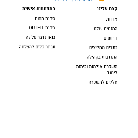
קצת עלינו
התפתחות אישית
סדנת מהות
אודות
סדנת OUTFIT
המנחים שלנו
בואו נדבר על זה
דרושים
וובינר כלים להצלחה
בוגרים ממליצים
התנדבות בקהילה
השכרת אולמות וכיתות
לימוד
חללים להשכרה