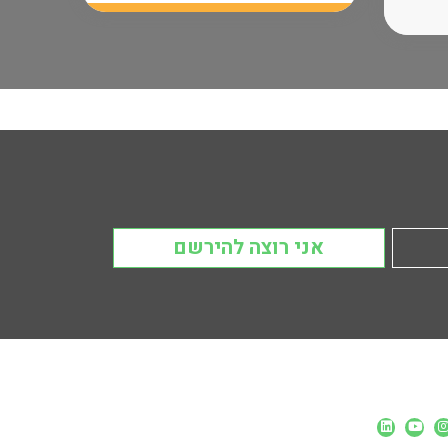
אני רוצה להירשם