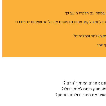
ל בספק. גם הלקוח חושב כך.
 הצלחת הלקוח. אנחנו גם עושים את כל מה שאנחנו יודעים כדי
רים הצלחה והתלהבות?
ם אחרים האימון 'זורם'?
 ספק ביחס לאימון כולו?
נו את מיטב יכולתנו באימון?