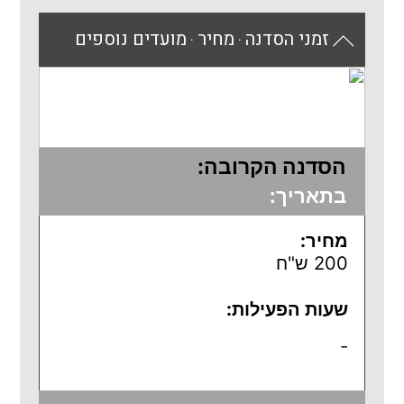
זמני הסדנה
מחיר
מועדים נוספים
⚫
⚫
הסדנה הקרובה:
בתאריך:
מחיר:
200 ש"ח
שעות הפעילות:
-