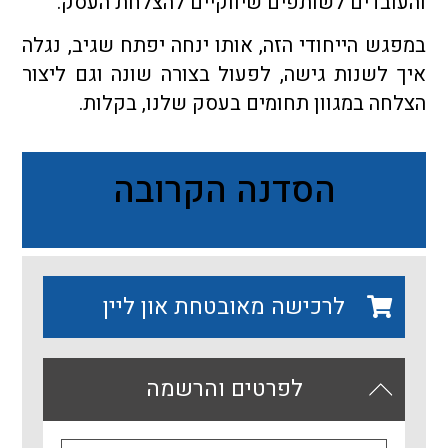
והעובדים לשותפים שיווקיים להצלחת העסק.
במפגש הייחודי הזה, אותו ינחה יפתח שגיב, נגלה
איך לשנות גישה, לפעול בצורה שונה וגם ליצור
הצלחה במגוון תחומים בעסק שלנו, בקלות.
הסדנה הקרובה
לרכישה מאובטחת און ליין
לפרטים והרשמה