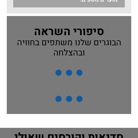
סיפורי השראה
הבוגרים שלנו משתפים בחוויה
ובהצלחה
סדנאות וקורסים שאולי