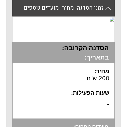
זמני הסדנה
מחיר
מועדים נוספים
⚫
⚫
הסדנה הקרובה:
בתאריך:
מחיר:
200 ש"ח
שעות הפעילות:
-
מועדים נוספים: