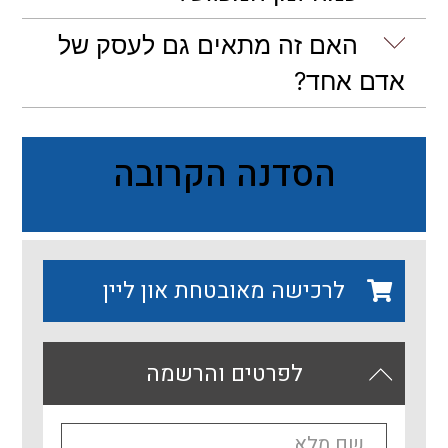
האם זה מתאים גם לעסק של
אדם אחד?
הסדנה הקרובה
לרכישה מאובטחת און ליין
לפרטים והרשמה