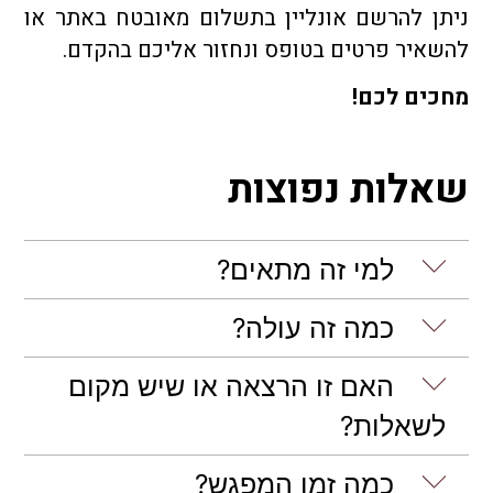
ניתן להרשם אונליין בתשלום מאובטח באתר או
להשאיר פרטים בטופס ונחזור אליכם בהקדם.
מחכים לכם!
שאלות נפוצות
למי זה מתאים?
כמה זה עולה?
האם זו הרצאה או שיש מקום
לשאלות?
כמה זמן המפגש?