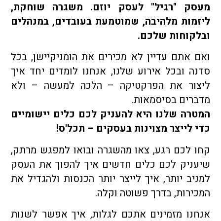
מעסק "רגיל" לעסק יוזם. משגרה שוחקת,
ליזמות מלהיבה, שמוטמעת בעובדים, במנהלים
ובלקוחות שלכם.
ואם אתם עדיין לא מכירים את הומניקיישן, בכל
סדנה ובכל אירוע שלנו, אנחנו לומדים יחד איך
ליצור את הפרקטיקה – הלכה למעשה – ולא
מדברים בסיסמאות.
המטרה שלנו היא להעניק לכם כלים יישומיים
כדי לייצר מצוינות בעסקים – תכל'ס!
קחו לכם רגע, צאו מהשגרה ובואו למפגש מרתק,
שיעניק לכם כלים חדשים איך להפוך את העסק
למניב יותר, איך לייצר יותר הכנסות ולהגדיל את
המכירות, בדרך פשוטה וקלה.
אנחנו מזמינים אתכם לגלות, איך אפשר לשנות