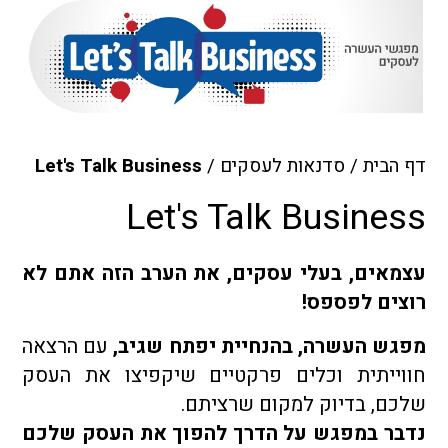
דף הבית
/
סדנאות לעסקים
/
Let's Talk Business
Let's Talk Business
עצמאים, בעלי עסקים, את הערב הזה אתם לא
רוצים לפספס!
מפגש העשרה, בהנחיית יפתח שגיב,
עם הרצאה
חווייתית וכלים פרקטיים שיקפיצו את העסק
שלכם, בדיוק למקום שרציתם.
נדבר במפגש על הדרך להפוך את העסק שלכם