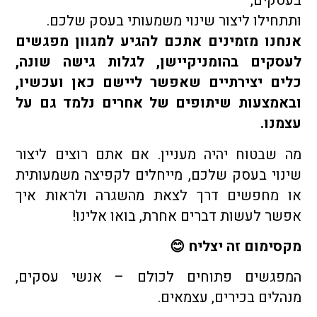
בעסקים,
ותתחילו ליצור שינוי משמעותי בעסק שלכם.
אנחנו מזמינים אתכם להגיע למגוון מפגשים
לעסקים בהומניקיישן, לגלות גישה שונה,
כלים יצירתיים שאפשר ליישם כאן ועכשיו,
ובאמצעות שיתופים של אחרים נלמד גם על
עצמנו.
מה שבטוח יהיה מעניין. אם אתם רוצים ליצור
שינוי בעסק שלכם, מייחלים לקפיצה משמעותית
או מחפשים דרך לצאת מהשגרה ולראות איך
אפשר לעשות דברים אחרת, בואו אלינו!
מקסימום זה יצליח 😊
המפגשים פתוחים לכולם – אנשי עסקים,
מנהלים בכירים, עצמאים.