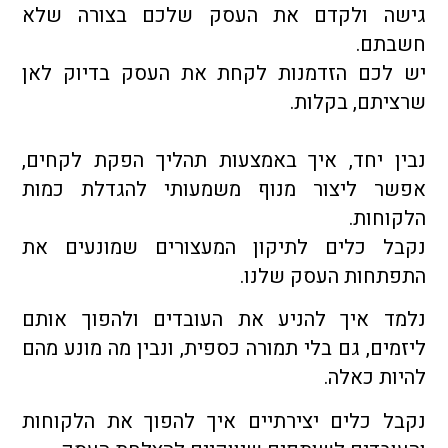
גישה ולקדם את העסק שלכם בצורה שלא
חשבתם.
יש לכם הזדמנות לקחת את העסק בדיוק לאן
שרציתם, בקלות.
נבין יחד, איך באמצעות תהליך הפקת לקחים,
אפשר ליצור מנוף משמעותי להגדלת כמות
הלקוחות.
נקבל כלים לתיקון המעצורים שמונעים את
התפתחות העסק שלנו.
נלמד איך להניע את העובדים ולהפוך אותם
ליזמים, גם בלי תמורה כספית, ונבין מה מונע מהם
להיות כאלה.
נקבל כלים יצירתיים איך להפוך את הלקוחות