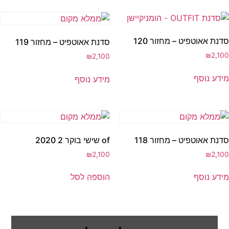
סדנת אאוטפיט – מחזור 120
סדנת אאוטפיט – מחזור 119
₪
2,100
₪
2,100
מידע נוסף
מידע נוסף
סדנת אאוטפיט – מחזור 118
of שישי בוקר 2 2020
₪
2,100
₪
2,100
מידע נוסף
הוספה לסל