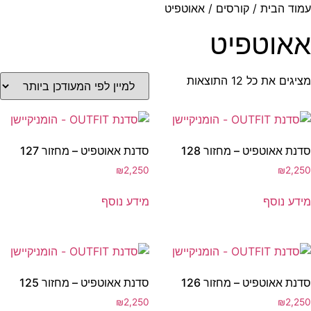
עמוד הבית
/
קורסים
/ אאוטפיט
אאוטפיט
מציגים את כל ⁦12⁩ התוצאות
סדנת אאוטפיט – מחזור 128
סדנת אאוטפיט – מחזור 127
₪
2,250
₪
2,250
מידע נוסף
מידע נוסף
סדנת אאוטפיט – מחזור 126
סדנת אאוטפיט – מחזור 125
₪
2,250
₪
2,250