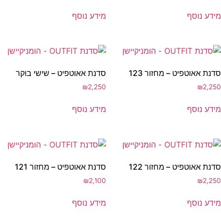
מידע נוסף
מידע נוסף
סדנת אאוטפיט – מחזור 123
סדנת אאוטפיט – שישי בוקר
₪
2,250
₪
2,250
מידע נוסף
מידע נוסף
סדנת אאוטפיט – מחזור 122
סדנת אאוטפיט – מחזור 121
₪
2,100
₪
2,250
מידע נוסף
מידע נוסף