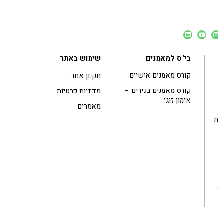
בי"ס למאמנים
שימוש באתר
קורס מאמנים אישיים
תקנון אתר
קורס מאמנים בכירים –
מדיניות פרטיות
אימון זוגי
מאמרים
ות