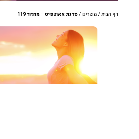
דף הבית
/
מוצרים
/
סדנת אאוטפיט – מחזור 119