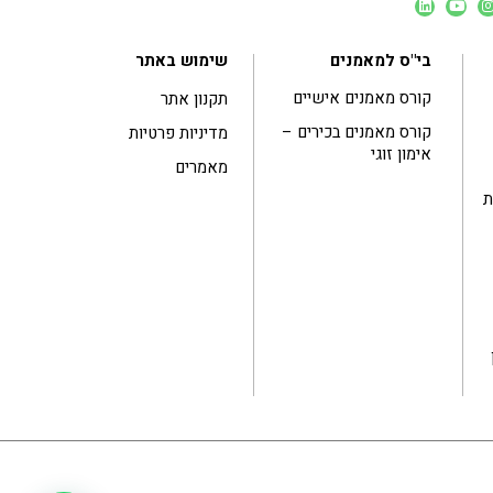
בי"ס למאמנים
שימוש באתר
קורס מאמנים אישיים
תקנון אתר
קורס מאמנים בכירים –
מדיניות פרטיות
אימון זוגי
מאמרים
ות