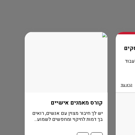
קים
עבוד
קרא עוד
קורס מאמנים אישיים
יש לך חיבור מצוין עם אנשים, רואים
בך דמות לחיקוי ומחפשים לשמוע...