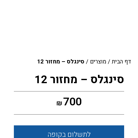
דף הבית
/
מוצרים
/
סינגלס – מחזור 12
סינגלס – מחזור 12
700
₪
לתשלום
בקופה