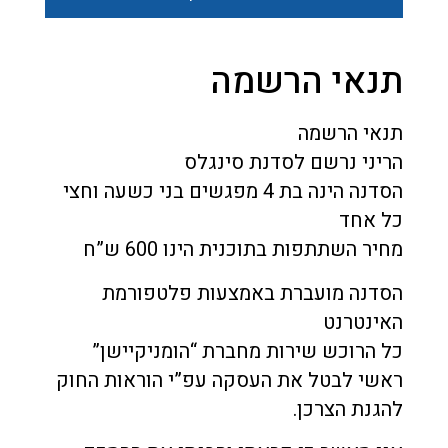
תנאי הרשמה
תנאי הרשמה
הריני נרשם לסדנת סינגלס
הסדנה הינה בת 4 מפגשים בני כשעה וחצי
כל אחד
מחיר השתתפות בתוכנית הינו 600 ש”ח
הסדנה מועברת באמצעות פלטפורמת
האינטרנט
כל הרוכש שירות מחברת “הומניקיישן”
ראשי לבטל את העסקה עפ”י הוראות החוק
להגנת הצרכן.