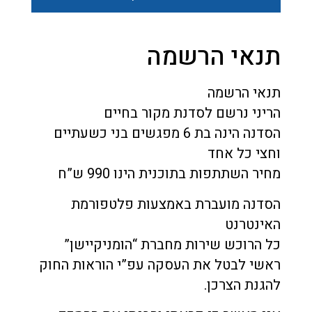
תנאי הרשמה
תנאי הרשמה
הריני נרשם לסדנת מקור בחיים
הסדנה הינה בת 6 מפגשים בני כשעתיים
וחצי כל אחד
מחיר השתתפות בתוכנית הינו 990 ש”ח
הסדנה מועברת באמצעות פלטפורמת
האינטרנט
כל הרוכש שירות מחברת “הומניקיישן”
ראשי לבטל את העסקה עפ”י הוראות החוק
להגנת הצרכן.