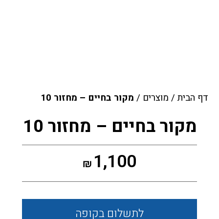
דף הבית
/
מוצרים
/
מקור בחיים – מחזור 10
מקור בחיים – מחזור 10
1,100
₪
לתשלום
בקופה