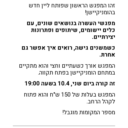
זהו המפגש הראשון שפותח ליין חדש
בהומניקיישן!
מפגשי העשרה בנושאים שונים, עם
כלים יישומים, שיתופים ופתרונות
יצירתיים.
כשמשנים גישה, רואים איך אפשר גם
אחרת.
המפגש אורך כשעתיים וחצי והוא מתקיים
במתחם הומניקיישן בפתח תקווה.
זה קורה ביום שני, 10.4 בשעה 19:00
המפגש בעלות של 150 ש"ח והוא פתוח
לקהל הרחב.
מספר המקומות מוגבל!