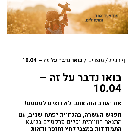
דף הבית
/
מוצרים
/
בואו נדבר על זה – 10.04
בואו נדבר על זה –
10.04
את הערב הזה אתם לא רוצים לפספס!
מפגש העשרה, בהנחיית יפתח שגיב,
עם
הרצאה חווייתית וכלים פרקטיים בנושא
התמודדות במצבי לחץ וחוסר ודאות.