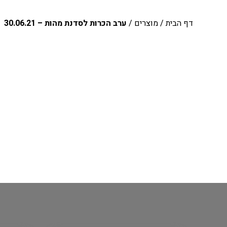
דף הבית
/
מוצרים
/
ערב הכרות לסדנת מהות – 30.06.21