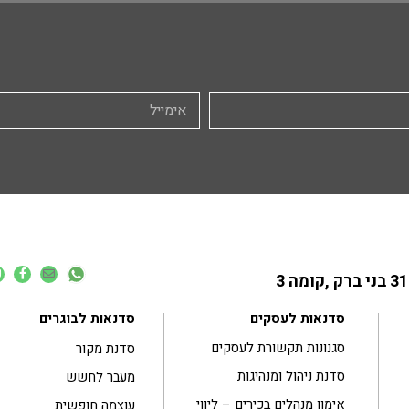
סדנאות לעסקים
סדנאות לבוגרים
סגנונות תקשורת לעסקים
סדנת מקור
סדנת ניהול ומנהיגות
מעבר לחשש
אימון מנהלים בכירים – ליווי
עוצמה חופשית