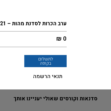
ערב הכרות לסדנת מהות – 30.06.21
₪
0
לתשלום
בקופה
תנאי הרשמה
סדנאות וקורסים שאולי יעניינו אותך