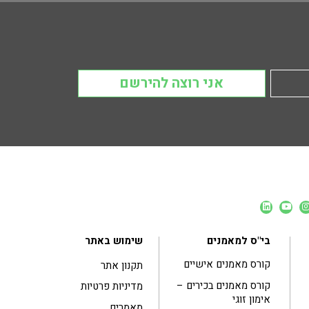
אני רוצה להירשם
בי"ס למאמנים
שימוש באתר
קורס מאמנים אישיים
תקנון אתר
קורס מאמנים בכירים –
מדיניות פרטיות
אימון זוגי
מאמרים