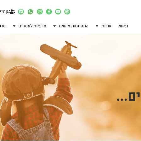
קהיל
ראשי
אודות
התפתחות אישית
סדנאות לעסקים
סדנ