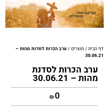
דף הבית
/
מוצרים
/
ערב הכרות לסדנת מהות –
30.06.21
ערב הכרות לסדנת
מהות – 30.06.21
0
₪