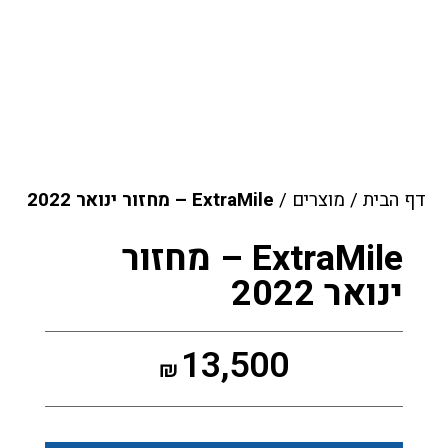
דף הבית
/
מוצרים
/
ExtraMile – מחזור ינואר 2022
ExtraMile – מחזור
ינואר 2022
13,500
₪