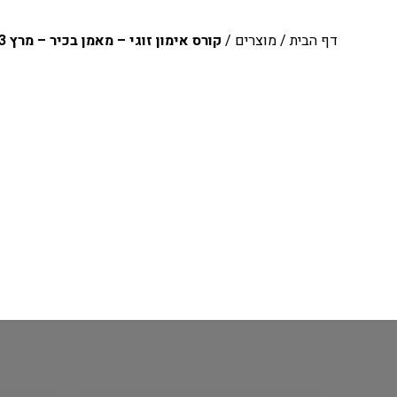
דף הבית
/
מוצרים
/
קורס אימון זוגי – מאמן בכיר – מרץ 2023