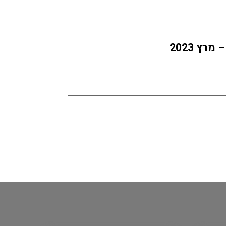
רץ 2023