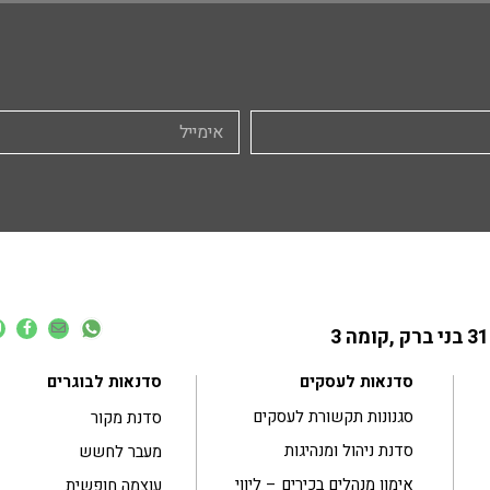
סדנאות לעסקים
סדנאות לבוגרים
סגנונות תקשורת לעסקים
סדנת מקור
סדנת ניהול ומנהיגות
מעבר לחשש
אימון מנהלים בכירים – ליווי
עוצמה חופשית