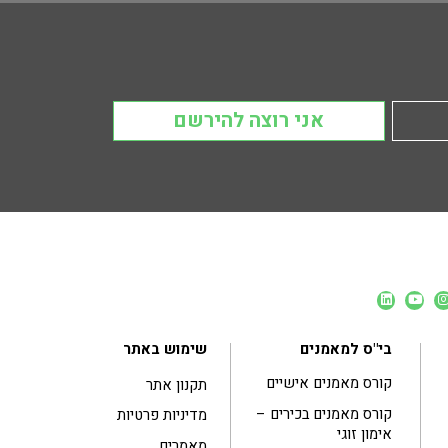
אני רוצה להירשם
בי"ס למאמנים
שימוש באתר
קורס מאמנים אישיים
תקנון אתר
קורס מאמנים בכירים –
מדיניות פרטיות
אימון זוגי
מאמרים