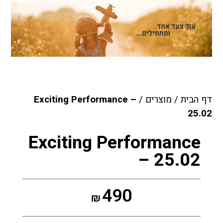
דף הבית
/
מוצרים
/
Exciting Performance –
25.02
Exciting Performance
– 25.02
490
₪