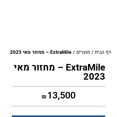
דף הבית
/
מוצרים
/
ExtraMile – מחזור מאי 2023
ExtraMile – מחזור מאי
2023
13,500
₪