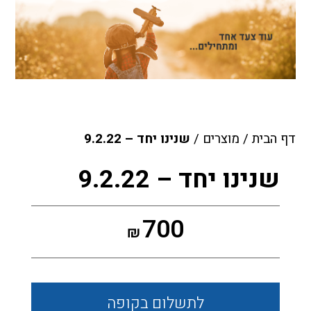
דף הבית
/
מוצרים
/
שנינו יחד – 9.2.22
שנינו יחד – 9.2.22
700
₪
לתשלום
בקופה