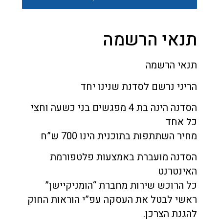
תנאי הרשמה
תנאי הרשמה
הריני נרשם לסדנת שנינו יחד
הסדנה הינה בת 4 מפגשים בני כשעה וחצי
כל אחד
מחיר השתתפות בתוכנית הינו 700 ש”ח
הסדנה מועברת באמצעות פלטפורמת
האינטרנט
כל הרוכש שירות מחברת “הומניקיישן”
ראשי לבטל את העסקה עפ”י הוראות החוק
להגנת הצרכן.