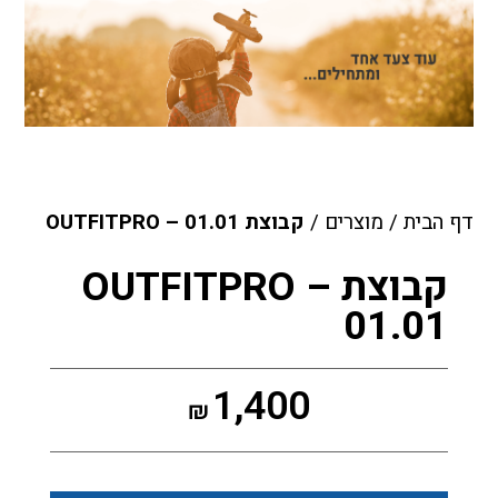
דף הבית
/
מוצרים
/
קבוצת OUTFITPRO – 01.01
קבוצת OUTFITPRO –
01.01
1,400
₪