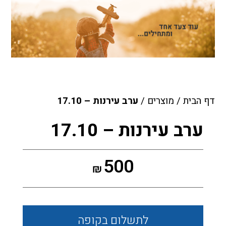
דף הבית
/
מוצרים
/
ערב עירנות – 17.10
ערב עירנות – 17.10
500
₪
לתשלום
בקופה