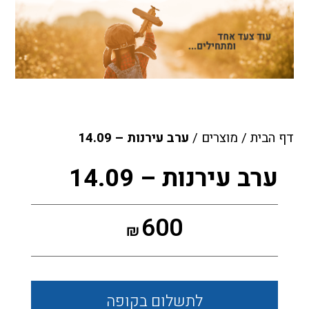
דף הבית
/
מוצרים
/
ערב עירנות – 14.09
ערב עירנות – 14.09
600
₪
לתשלום
בקופה