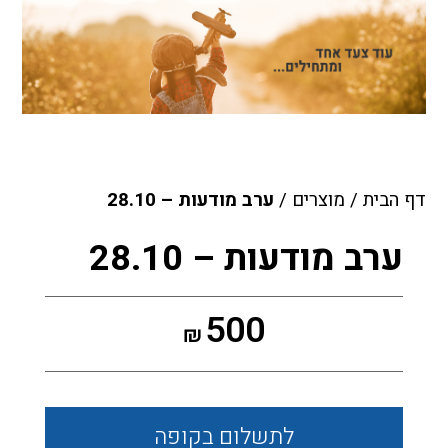
דף הבית
/
מוצרים
/
ערב מודעות – 28.10
ערב מודעות – 28.10
500
₪
לתשלום
בקופה