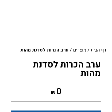
דף הבית
/
מוצרים
/
ערב הכרות לסדנת מהות
ערב הכרות לסדנת
מהות
0
₪