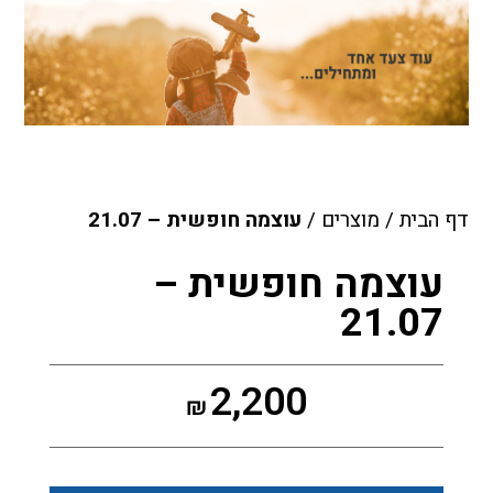
דף הבית
/
מוצרים
/
עוצמה חופשית – 21.07
עוצמה חופשית –
21.07
2,200
₪