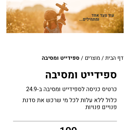
דף הבית
/
מוצרים
/
ספידייט ומסיבה
ספידייט ומסיבה
כרטיס כניסה לספידייט ומסיבה ב-24.9
כלול ללא עלות לכל מי שרכש את סדנת
פנויים פנויות