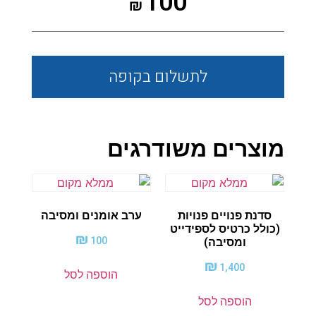
100
₪
לתשלום
בקופה
מוצרים משודרגים
סדנת פנויים פנויות
ערב אומנים ומסיבה
(כולל כרטיס לספידייט
₪
100
ומסיבה)
₪
1,400
הוספה לסל
הוספה לסל