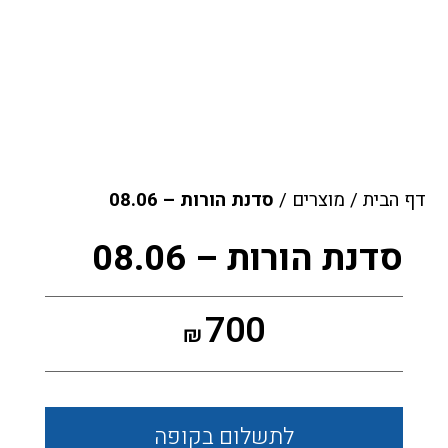
דף הבית
/
מוצרים
/
סדנת הורות – 08.06
סדנת הורות – 08.06
700
₪
לתשלום
בקופה