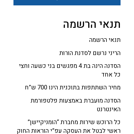
תנאי הרשמה
תנאי הרשמה
הריני נרשם לסדנת הורות
הסדנה הינה בת 4 מפגשים בני כשעה וחצי
כל אחד
מחיר השתתפות בתוכנית הינו 700 ש”ח
הסדנה מועברת באמצעות פלטפורמת
האינטרנט
כל הרוכש שירות מחברת “הומניקיישן”
ראשי לבטל את העסקה עפ”י הוראות החוק