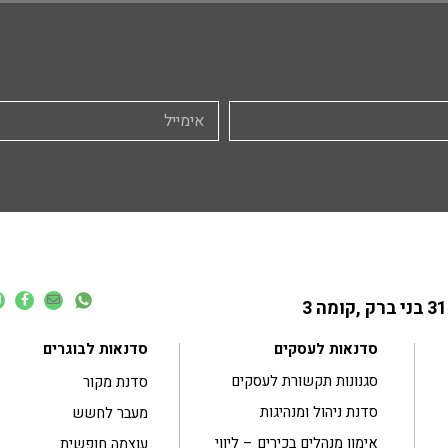
סדנאות לעסקים
סדנאות לבוגרים
סגנונות תקשורת לעסקים
סדנת מקור
סדנת ניהול ומנהיגות
מעבר לחשש
אימון מנהלים בכירים – ליווי
עוצמה חופשית