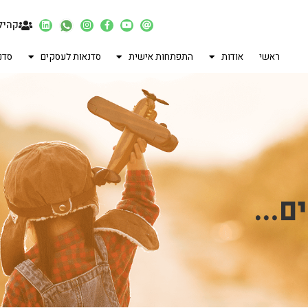
קהיל
ראשי
אודות
התפתחות אישית
סדנאות לעסקים
סדנ