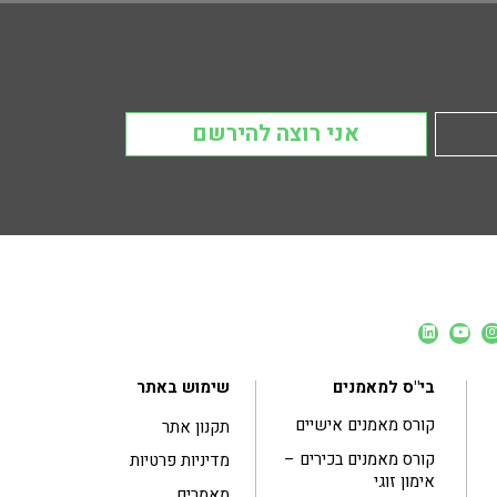
אני רוצה להירשם
בי"ס למאמנים
שימוש באתר
קורס מאמנים אישיים
תקנון אתר
קורס מאמנים בכירים –
מדיניות פרטיות
אימון זוגי
מאמרים