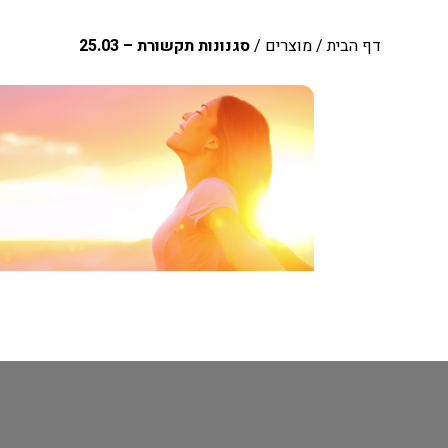
דף הבית
/
מוצרים
/
סגנונות תקשורת – 25.03