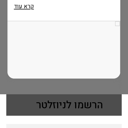
קרא עוד
הרשמו לניוזלטר