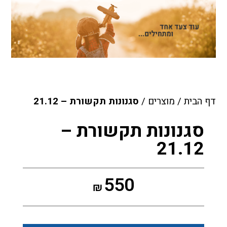
דף הבית
/
מוצרים
/
סגנונות תקשורת – 21.12
סגנונות תקשורת –
21.12
550
₪