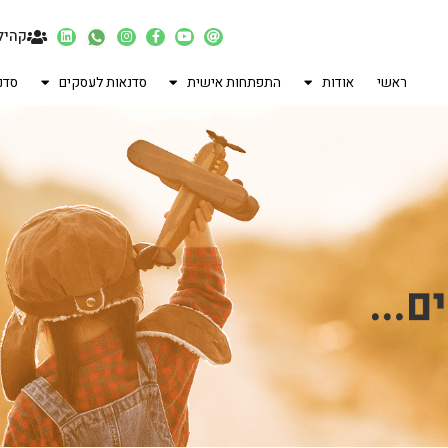
קהיל
ראשי
אודות
התפתחות אישית
סדנאות לעסקים
סדנ