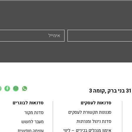
סדנאות לעסקים
סדנאות לבוגרים
סגנונות תקשורת לעסקים
סדנת מקור
סדנת ניהול ומנהיגות
מעבר לחשש
אימון מנהלים בכירים – ליווי
עוצמה חופשית