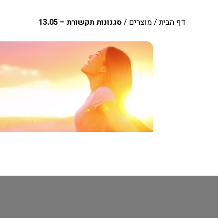
דף הבית
/
מוצרים
/
סגנונות תקשורת – 13.05