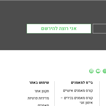
אני רוצה להירשם
בי"ס למאמנים
שימוש באתר
קורס מאמנים אישיים
תקנון אתר
קורס מאמנים בכירים –
מדיניות פרטיות
אימון זוגי
מאמרים