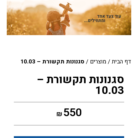
דף הבית
/
מוצרים
/
סגנונות תקשורת – 10.03
סגנונות תקשורת –
10.03
550
₪