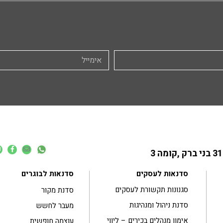
סדנאות לעסקים
סדנאות לבוגרים
סגנונות תקשורת לעסקים
סדנת מקור
סדנת ניהול ומנהיגות
מעבר לחשש
אימון מנהלים בכירים – ליווי
עוצמה חופשית