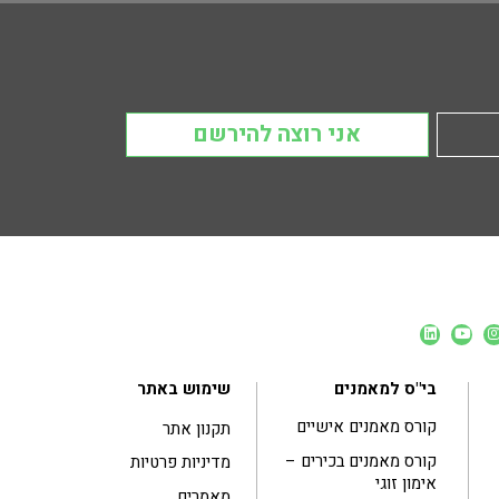
אני רוצה להירשם
בי"ס למאמנים
שימוש באתר
קורס מאמנים אישיים
תקנון אתר
קורס מאמנים בכירים –
מדיניות פרטיות
אימון זוגי
מאמרים