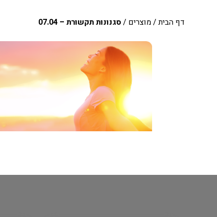
דף הבית
/
מוצרים
/
סגנונות תקשורת – 07.04