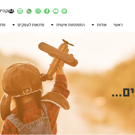
קהיל
ראשי
אודות
התפתחות אישית
סדנאות לעסקים
סדנ