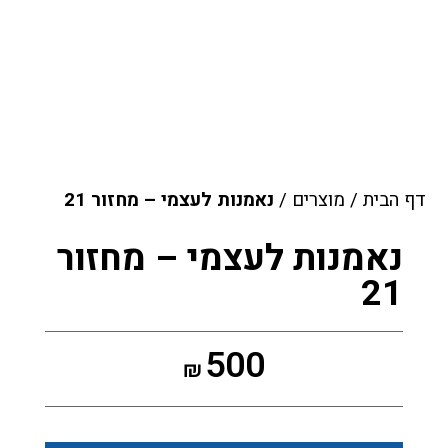
דף הבית
/
מוצרים
/
נאמנות לעצמי – מחזור 21
נאמנות לעצמי – מחזור
21
500
₪