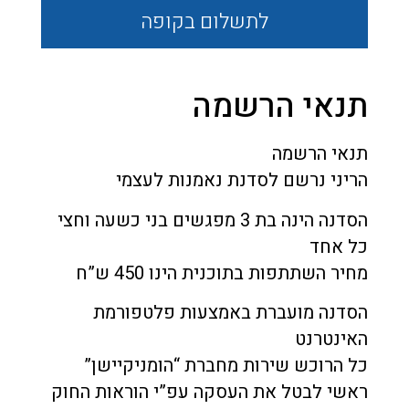
לתשלום
בקופה
תנאי הרשמה
תנאי הרשמה
הריני נרשם לסדנת נאמנות לעצמי
הסדנה הינה בת 3 מפגשים בני כשעה וחצי
כל אחד
מחיר השתתפות בתוכנית הינו 450 ש”ח
הסדנה מועברת באמצעות פלטפורמת
האינטרנט
כל הרוכש שירות מחברת “הומניקיישן”
ראשי לבטל את העסקה עפ”י הוראות החוק