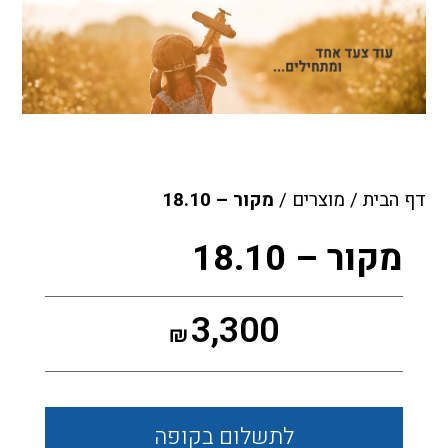
דף הבית
/
מוצרים
/
מקור – 18.10
מקור – 18.10
3,300
₪
לתשלום
בקופה