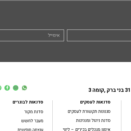
סדנאות לעסקים
סדנאות לבוגרים
סגנונות תקשורת לעסקים
סדנת מקור
סדנת ניהול ומנהיגות
מעבר לחשש
אימון מנהלים בכירים – ליווי
עוצמה חופשית