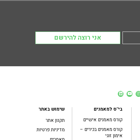
אני רוצה להירשם
בי"ס למאמנים
שימוש באתר
קורס מאמנים אישיים
תקנון אתר
קורס מאמנים בכירים –
מדיניות פרטיות
אימון זוגי
מאמרים