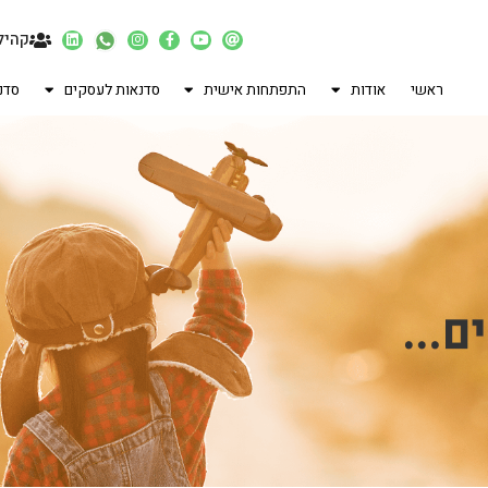
קהיל
ראשי
אודות
התפתחות אישית
סדנאות לעסקים
סדנ