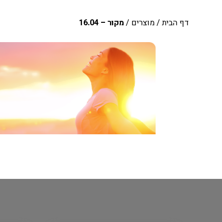
דף הבית
/
מוצרים
/
מקור – 16.04