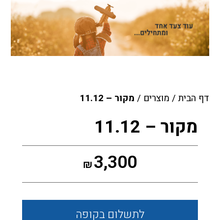
דף הבית
/
מוצרים
/
מקור – 11.12
מקור – 11.12
3,300
₪
לתשלום
בקופה