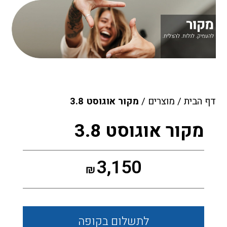
דף הבית
/
מוצרים
/
מקור אוגוסט 3.8
מקור אוגוסט 3.8
3,150
₪
לתשלום
בקופה