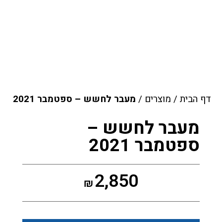
דף הבית
/
מוצרים
/
מעבר לחשש – ספטמבר 2021
מעבר לחשש –
ספטמבר 2021
2,850
₪