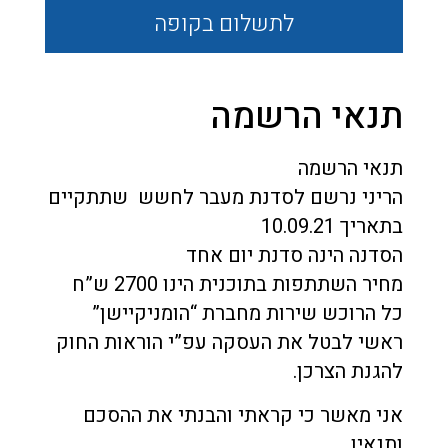
לתשלום
בקופה
תנאי הרשמה
תנאי הרשמה
הריני נרשם לסדנת מעבר לחשש שתתקיים
בתאריך 10.09.21
הסדנה הינה סדנת יום אחד
מחיר השתתפות בתוכנית הינו 2700 ש”ח
כל הרוכש שירות מחברת “הומניקיישן”
ראשי לבטל את העסקה עפ”י הוראות החוק
להגנת הצרכן.
אני מאשר כי קראתי והבנתי את ההסכם
ותנאיו