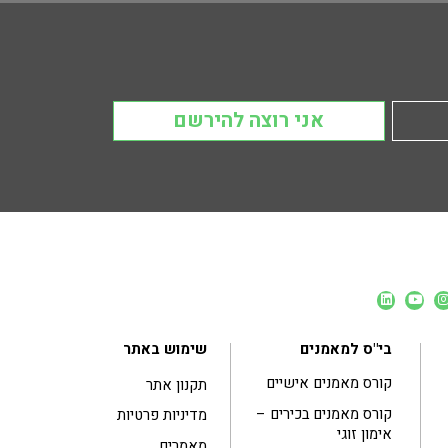
אני רוצה להירשם
בי"ס למאמנים
שימוש באתר
קורס מאמנים אישיים
תקנון אתר
קורס מאמנים בכירים –
מדיניות פרטיות
אימון זוגי
מאמרים