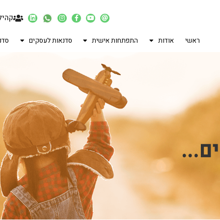
קהיל
ראשי
אודות
התפתחות אישית
סדנאות לעסקים
סדנ