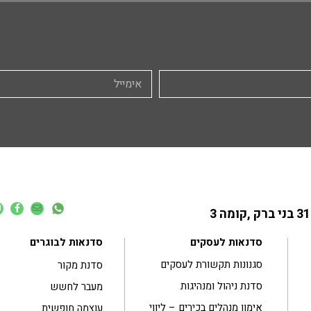
סדנאות לעסקים
סדנאות לבוגרים
סגנונות תקשורת לעסקים
סדנת מקור
סדנת ניהול ומנהיגות
מעבר לחשש
אימון מנהלים בכירים – ליווי
עוצמה חופשית