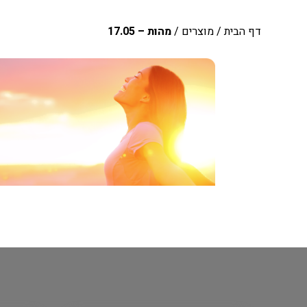
דף הבית
/
מוצרים
/
מהות – 17.05