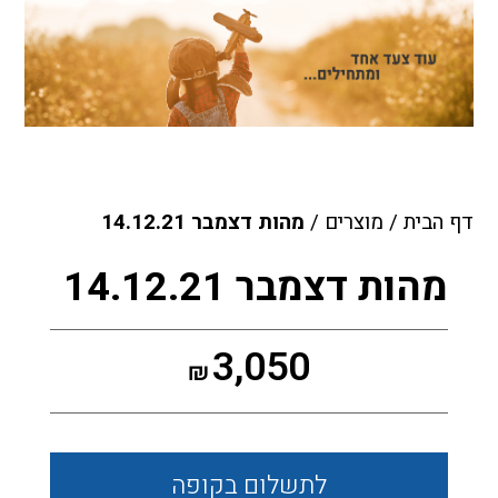
דף הבית
/
מוצרים
/
מהות דצמבר 14.12.21
מהות דצמבר 14.12.21
3,050
₪
לתשלום
בקופה