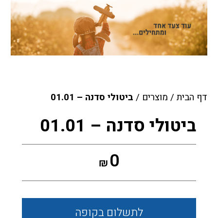
דף הבית
/
מוצרים
/
ביטולי סדנה – 01.01
ביטולי סדנה – 01.01
0
₪
לתשלום
בקופה