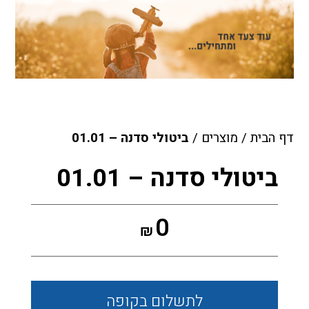
דף הבית
/
מוצרים
/
ביטולי סדנה – 01.01
ביטולי סדנה – 01.01
0
₪
לתשלום
בקופה