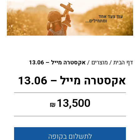
דף הבית
/
מוצרים
/
אקסטרה מייל – 13.06
אקסטרה מייל – 13.06
13,500
₪
לתשלום
בקופה