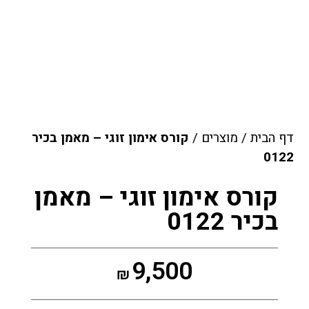
דף הבית
/
מוצרים
/
קורס אימון זוגי – מאמן בכיר
0122
קורס אימון זוגי – מאמן
בכיר 0122
9,500
₪