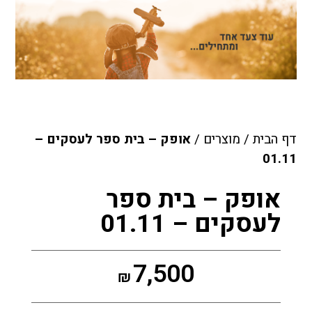
דף הבית
/
מוצרים
/
אופק – בית ספר לעסקים –
01.11
אופק – בית ספר
לעסקים – 01.11
7,500
₪