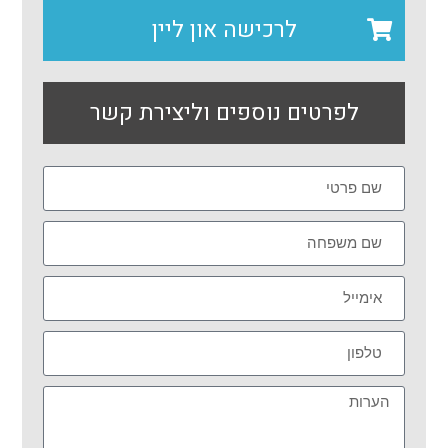
לרכישה און ליין
לפרטים נוספים וליצירת קשר