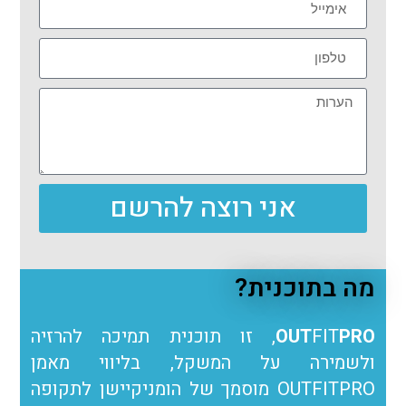
אני רוצה להרשם
מה בתוכנית?
PRO
FIT
OUT
, זו תוכנית תמיכה להרזיה
ולשמירה על המשקל, בליווי מאמן
OUTFITPRO מוסמך של הומניקיישן לתקופה