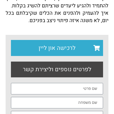
להתמיד ולהגיע ליעדים שרציתם להשיג בקלות.
איך להעמיק ולהפנים את הכלים שקיבלתם בכל
יום, לא משנה איזה פיתוי ניצב בפניכם.
לרכישה און ליין
לפרטים נוספים וליצירת קשר