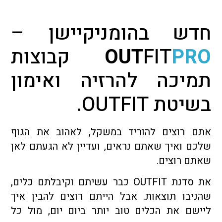
חדש בהומניקיישן –
PRO
FIT
OUT
קבוצות
תמיכה להרזיה ואימון
בשיטת OUTFIT.
אתם רוצים להוריד במשקל, לאהוב את הגוף
שלכם ואיך שאתם נראים, ועדיין לא הגעתם לאן
שאתם רוצים.
את סדנת OUTFIT כבר עשיתם וקיבלתם כלים,
שהניבו תוצאות. אבל הייתם רוצים להבין איך
ליישם את הכלים טוב יותר ביום יום, מול כל