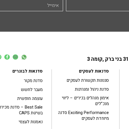
סדנאות לעסקים
סדנאות לבוגרים
סגנונות תקשורת לעסקים
סדנת מקור
סדנת ניהול ומנהיגות
מעבר לחשש
אימון מנהלים בכירים – ליווי
עוצמה חופשית
מנכ”לים
Best Sale – סדנת מכיר
Exciting Performance סדנה
בשיטת CAPS
מיוחדת לעסקים
נאמנות לעצמי