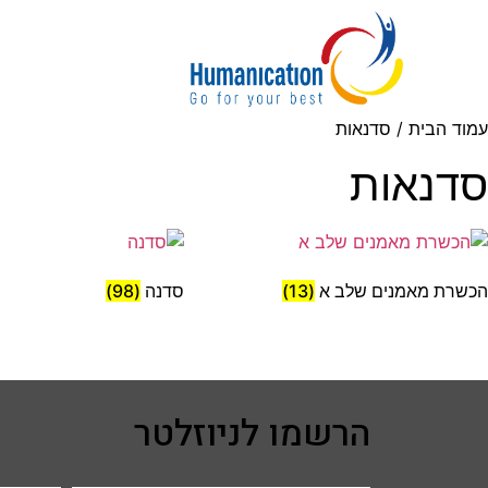
עמוד הבית
/ סדנאות
סדנאות
הכשרת מאמנים שלב א
(13)
סדנה
(98)
הרשמו לניוזלטר