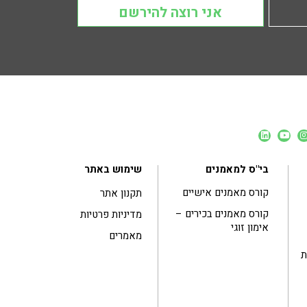
אני רוצה להירשם
בי"ס למאמנים
שימוש באתר
קורס מאמנים אישיים
תקנון אתר
קורס מאמנים בכירים –
מדיניות פרטיות
אימון זוגי
מאמרים
ות