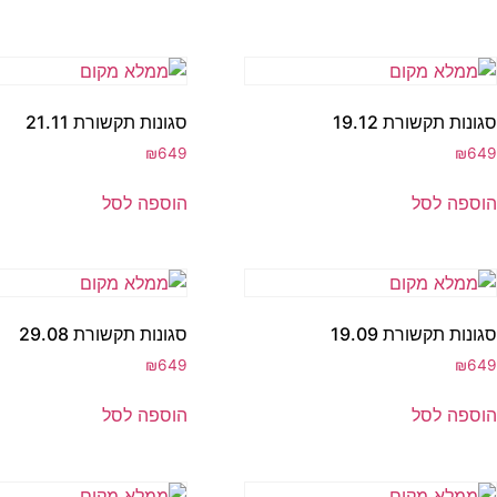
סגונות תקשורת 19.12
סגונות תקשורת 21.11
₪
649
₪
649
הוספה לסל
הוספה לסל
סגונות תקשורת 19.09
סגונות תקשורת 29.08
₪
649
₪
649
הוספה לסל
הוספה לסל