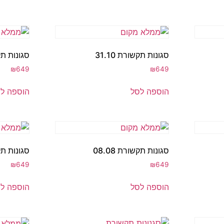
סגונות תקשורת 31.10
סגונות תקשו
₪
649
₪
649
הוספה לסל
הוספה ל
סגונות תקשורת 08.08
סגונות תקשו
₪
649
₪
649
הוספה לסל
הוספה ל