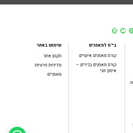
בי"ס למאמנים
שימוש באתר
קורס מאמנים אישיים
תקנון אתר
קורס מאמנים בכירים –
מדיניות פרטיות
אימון זוגי
מאמרים
ות