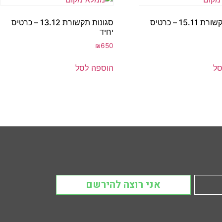
סגונות תקשורת 15.11 – כרטיס
סגונות תקשורת 13.12 – כרטיס
יחיד
₪
650
סל
הוספה לסל
אני רוצה להירשם