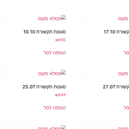
רת 17.10
סגונות תקשורת 10.10
₪
650
סל
הוספה לסל
רת 27.07
סגונות תקשורת 25.07
₪
649
סל
הוספה לסל