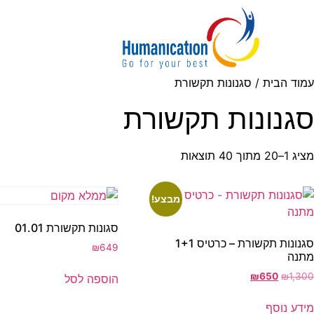
עמוד הבית
/ סגנונות תקשורת
סגנונות תקשורת
מציג 1–20 מתוך 40 תוצאות
מבצע!
סגונות תקשורת 01.01
סגנונות תקשורת – כרטיס 1+1
₪
649
מתנה
₪
650
₪
1,300
הוספה לסל
מידע נוסף