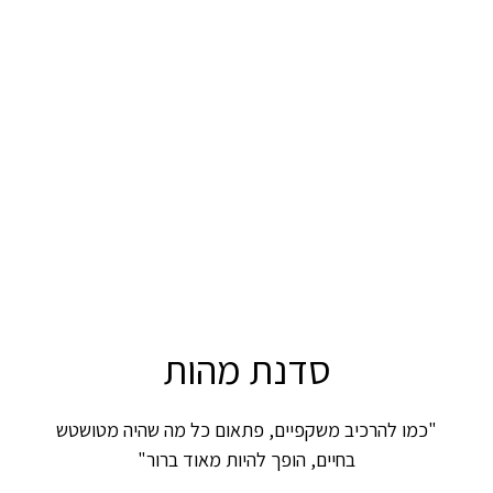
סדנת מהות
"כמו להרכיב משקפיים, פתאום כל מה שהיה מטושטש
בחיים, הופך להיות מאוד ברור"