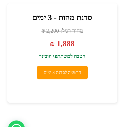
סדנת מהות - 3 ימים
מחיר רגיל: 2,200 ₪
1,888 ₪
הטבה למשתתפי הובינר
הרשמה לסדנת 3 ימים