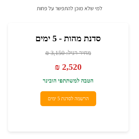
למי שלא מוכן להתפשר על פחות
סדנת מהות - 5 ימים
מחיר רגיל: 3,150 ₪
2,520 ₪
הטבה למשתתפי הובינר
הרשמה לסדנת 5 ימים